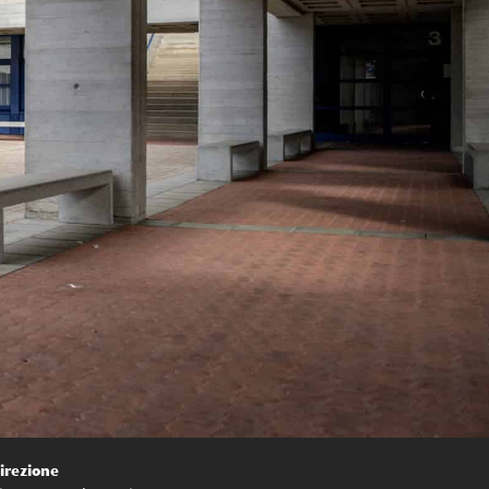
irezione