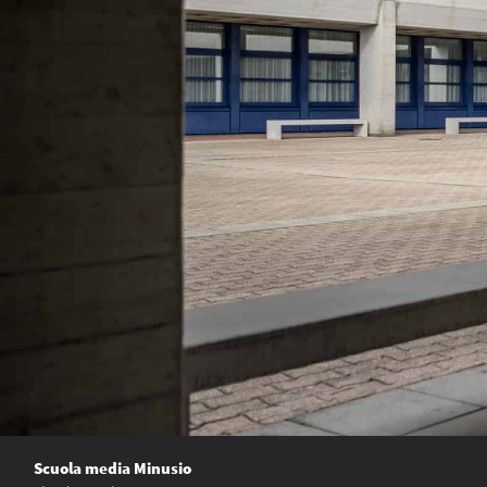
Scuola media Minusio